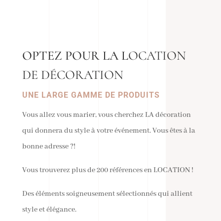
OPTEZ POUR LA L
OCATION
DE DÉCORATION
UNE LARGE GAMME DE PRODUITS
Vous allez vous marier, vous cherchez LA décoration
qui donnera du style à votre événement. Vous êtes à la
bonne adresse ?!
Vous trouverez plus de 200 références en LOCATION !
Des éléments soigneusement sélectionnés qui allient
style et élégance.