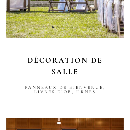
DÉCORATION
DE
SALLE
PANNEAUX DE BIENVENUE,
LIVRES D’OR, URNES