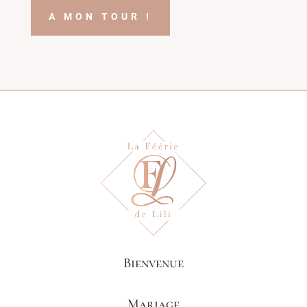
A MON TOUR !
Bienvenue
Mariage