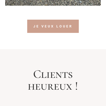
JE VEUX LOUER
Clients
heureux !