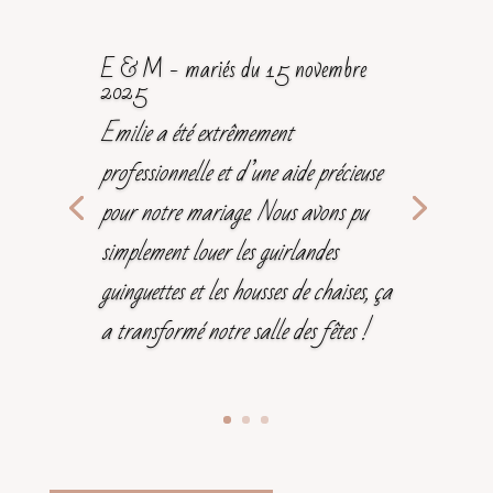
E & M - mariés du 15 novembre
2025
Emilie a été extrêmement
professionnelle et d’une aide précieuse
pour notre mariage. Nous avons pu
simplement louer les guirlandes
guinguettes et les housses de chaises, ça
a transformé notre salle des fêtes !