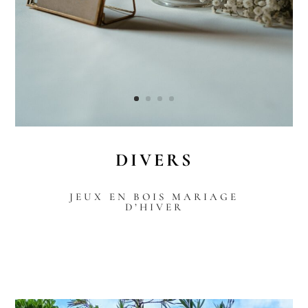
DIVERS
JEUX EN BOIS MARIAGE
D’HIVER