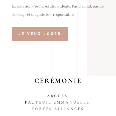
La Location c’est la solution idéale. Pas d’achat, pas de
stockage et un geste éco-responsable.
JE VEUX LOUER
CÉRÉMONIE
ARCHES,
FAUTEUIL EMMANUELLE,
PORTES ALLIANCES