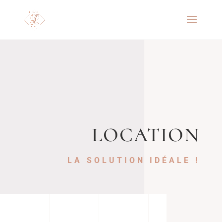
LOCATION
LA SOLUTION IDÉALE !